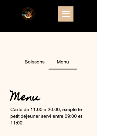
Boissons
Menu
Menu
Carte de 11:00 à 20:00, exepté le
petit déjeuner servi entre 09:00 et
11:00.