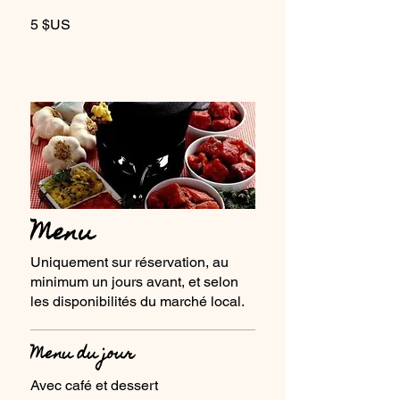
5 $US
Menu
Uniquement sur réservation, au
minimum un jours avant, et selon
les disponibilités du marché local.
Menu du jour
Avec café et dessert