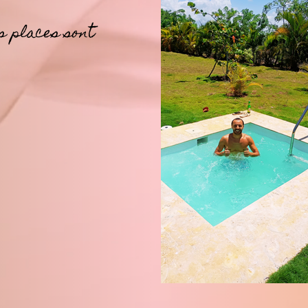
s places sont